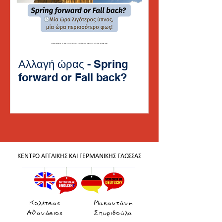
Αλλαγή ώρας - Spring
forward or Fall back?
ΚΕΝΤΡΟ ΑΓΓΛΙΚΗΣ ΚΑΙ ΓΕΡΜΑΝΙΚΗΣ ΓΛΩΣΣΑΣ
Κολέτσας
Μακαντάνη
Αθανάσιος
Σπυριδούλα