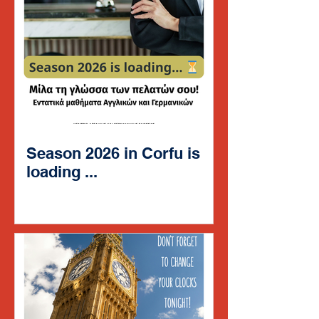
Season 2026 in Corfu is
loading ...