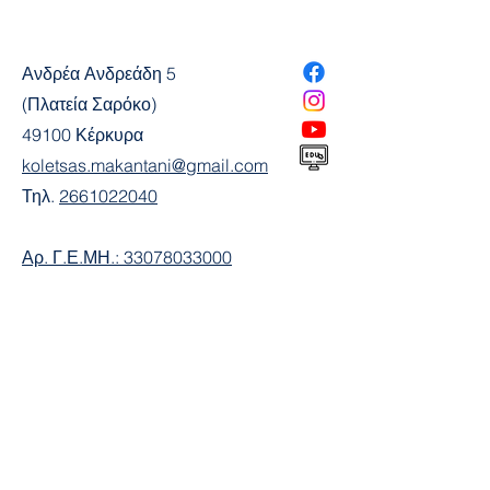
Ανδρέα Ανδρεάδη 5
(Πλατεία Σαρόκο)
49100 Κέρκυρα
koletsas.makantani@gmail.com
Τηλ.
2661022040
Αρ. Γ.Ε.ΜΗ.:
33078033000