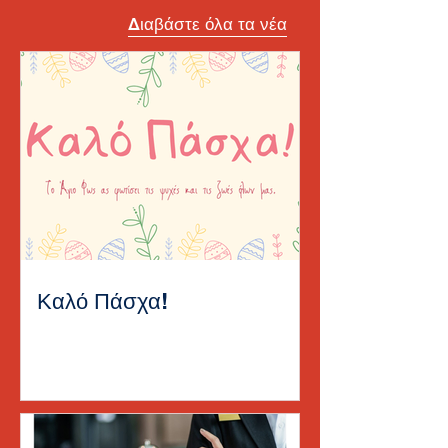
Διαβάστε όλα τα νέα
Καλό Πάσχα!