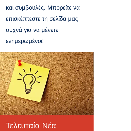
και συμβουλές. Μπορείτε να
επισκέπτεστε τη σελίδα μας
συχνά για να μένετε
ενημερωμένοι!
Τελευταία Νέα