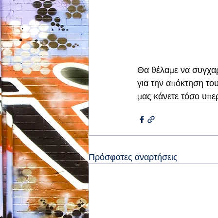
Θα θέλαμε να συγχαρ
για την απόκτηση του
μας κάνετε τόσο υπε
Πρόσφατες αναρτήσεις