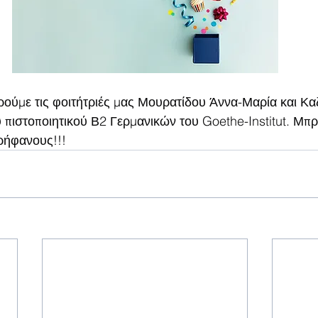
ούμε τις φοιτήτριές μας Μουρατίδου Άννα-Μαρία και Κα
 πιστοποιητικού Β2 Γερμανικών του Goethe-Institut. Μπρ
ρήφανους!!!