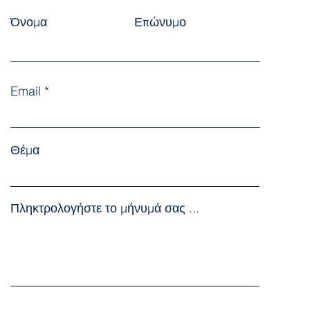
Όνομα
Επώνυμο
Email
Θέμα
Πληκτρολογήστε το μήνυμά σας ...