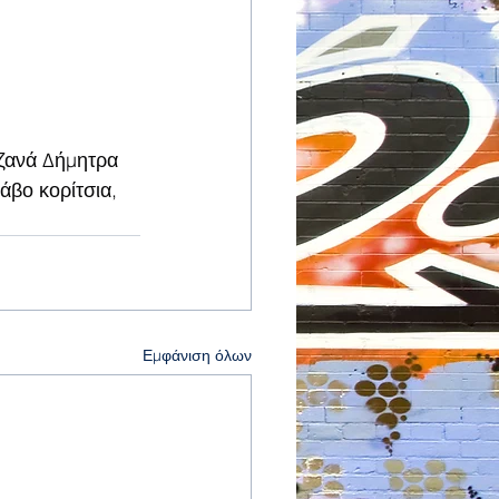
ζανά Δήμητρα 
άβο κορίτσια, 
Εμφάνιση όλων