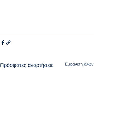
Εμφάνιση όλων
Πρόσφατες αναρτήσεις