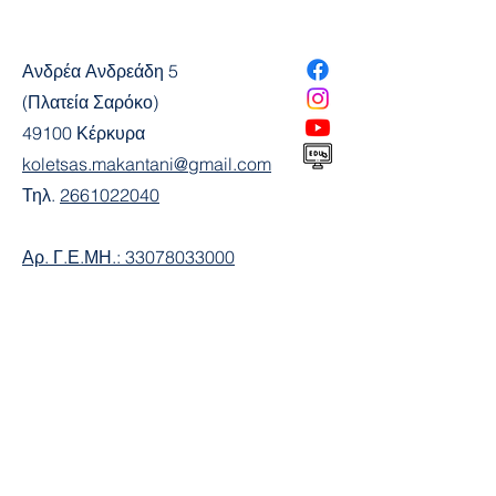
Ανδρέα Ανδρεάδη 5
(Πλατεία Σαρόκο)
49100 Κέρκυρα
koletsas.makantani@gmail.com
Τηλ.
2661022040
Αρ. Γ.Ε.ΜΗ.:
33078033000